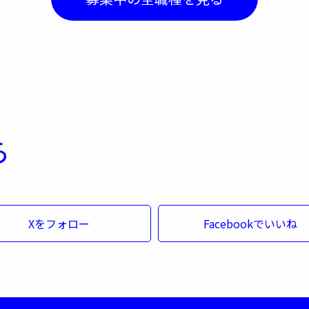
ら
Xをフォロー
Facebookでいいね