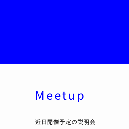
Meetup
近日開催予定の説明会