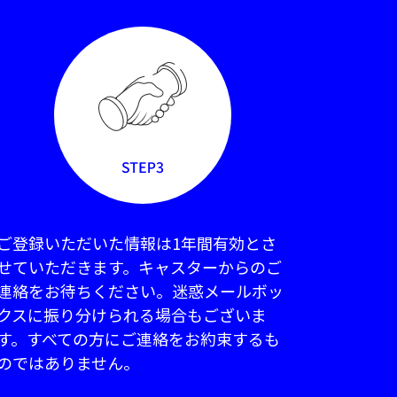
ご登録いただいた情報は1年間有効とさ
せていただきます。キャスターからのご
連絡をお待ちください。迷惑メールボッ
クスに振り分けられる場合もございま
す。すべての方にご連絡をお約束するも
のではありません。