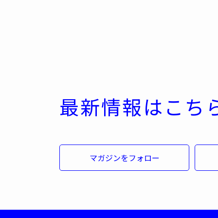
最新情報はこち
マガジンをフォロー