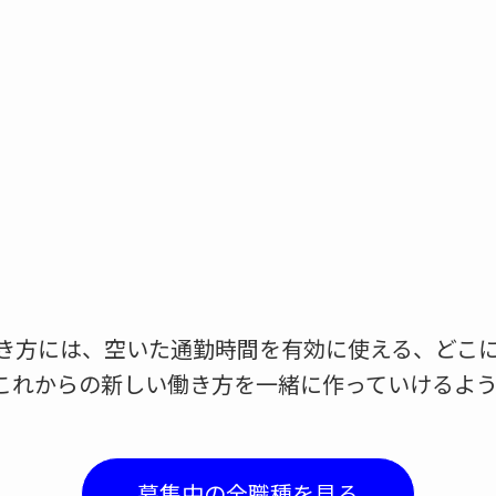
き方には、空いた通勤時間を有効に使える、どこ
これからの新しい働き方を一緒に作っていけるよう
募集中の全職種を見る