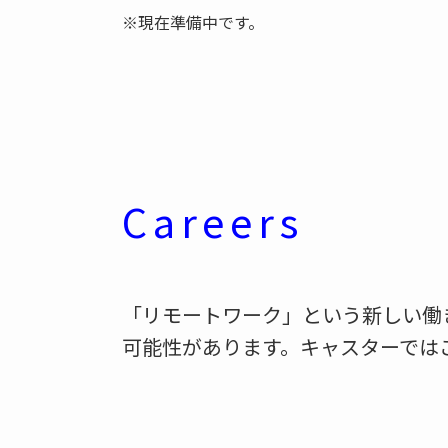
※現在準備中です。
Careers
「リモートワーク」という新しい働
可能性があります。キャスターでは