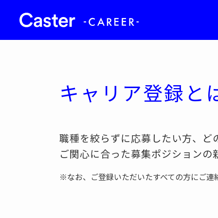
キャリア登録と
職種を絞らずに応募したい方、ど
ご関心に合った募集ポジションの
※なお、ご登録いただいたすべての方にご連