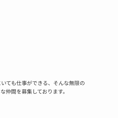
にいても仕事ができる、そんな無限の
な仲間を募集しております。