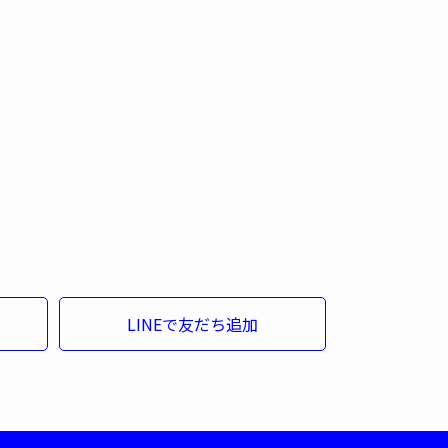
LINEで友だち追加