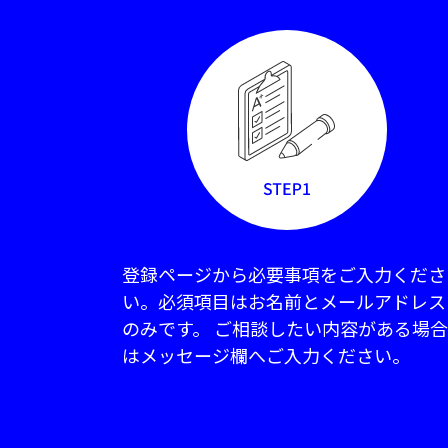
登録ページから必要事項をご入力くださ
い。必須項目はお名前とメールアドレス
のみです。 ご相談したい内容がある場合
はメッセージ欄へご入力ください。