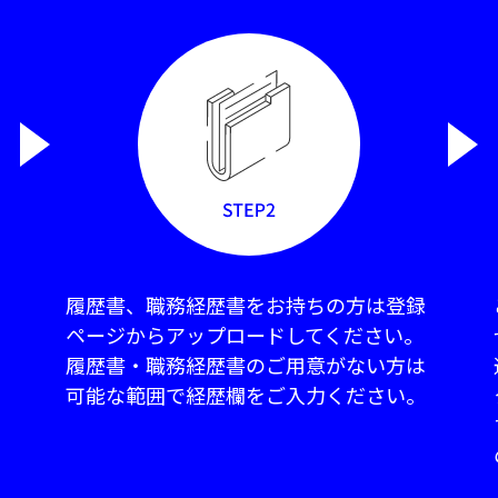
履歴書、職務経歴書をお持ちの方は登録
ページからアップロードしてください。
履歴書・職務経歴書のご用意がない方は
可能な範囲で経歴欄をご入力ください。