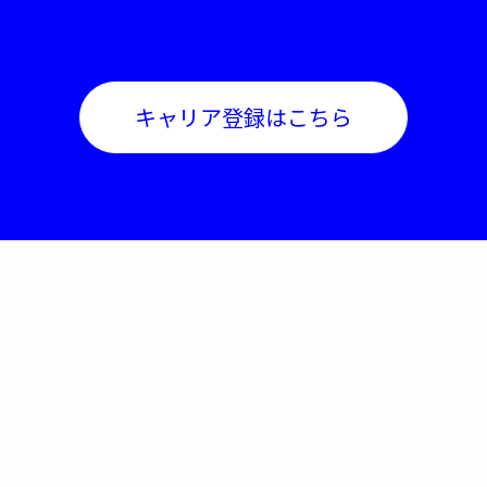
キャリア登録はこちら