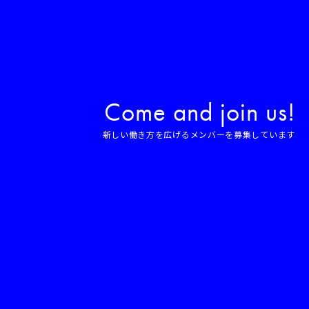
Come and join us!
新しい働き方を広げるメンバーを募集しています