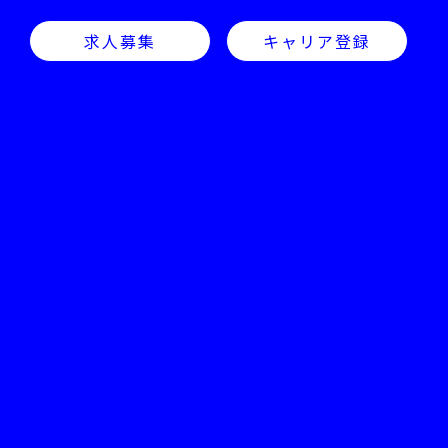
求人募集
キャリア登録