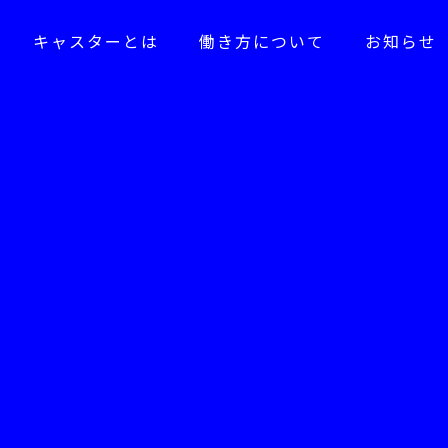
キャスターとは
働き方について
お知らせ