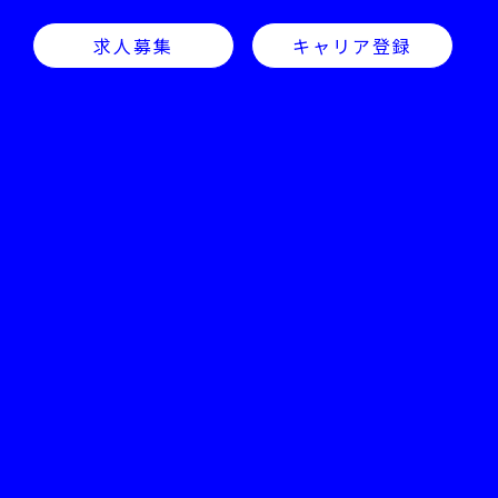
求人募集
キャリア登録