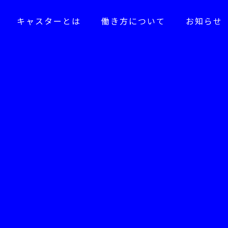
キャスターとは
働き方について
お知らせ