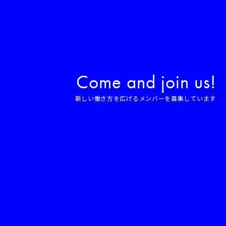
Come and join us!
新しい働き方を広げるメンバーを募集しています