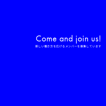
Come and join us!
新しい働き方を広げるメンバーを募集しています