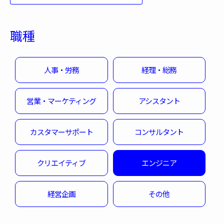
職種
人事・労務
経理・総務
営業・マーケティング
アシスタント
カスタマーサポート
コンサルタント
クリエイティブ
エンジニア
経営企画
その他