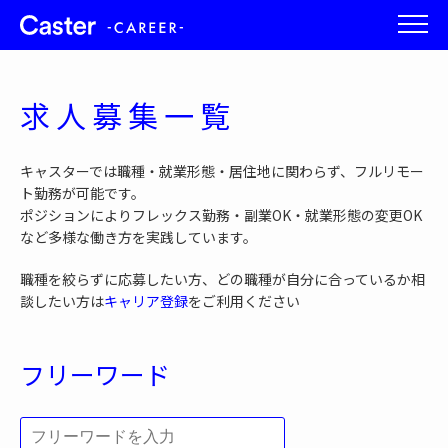
求人募集一覧
キャスターでは職種・就業形態・居住地に関わらず、フルリモー
ト勤務が可能です。
ポジションによりフレックス勤務・副業OK・就業形態の変更OK
など多様な働き方を実践しています。
職種を絞らずに応募したい方、どの職種が自分に合っているか相
談したい方は
キャリア登録
をご利用ください
フリーワード