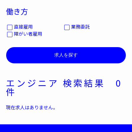
働き方
直接雇用
業務委託
障がい者雇用
エンジニア
検索結果 0
件
現在求人はありません。